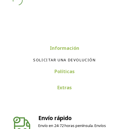
Información
SOLICITAR UNA DEVOLUCIÓN
Políticas
Extras
Envío rápido
Envío en 24-72 horas península. Envíos