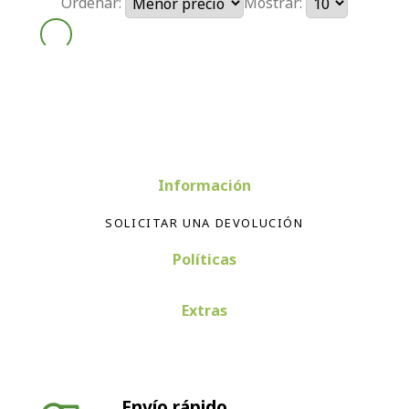
Ordenar:
Mostrar:
Información
SOLICITAR UNA DEVOLUCIÓN
Políticas
Extras
Envío rápido