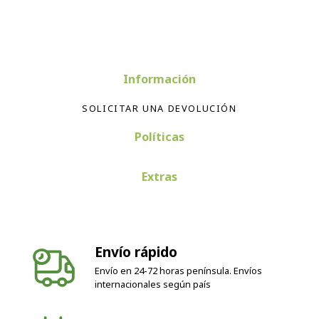
Información
SOLICITAR UNA DEVOLUCIÓN
Políticas
Extras
Envío rápido
Envío en 24-72 horas península. Envíos
internacionales según país