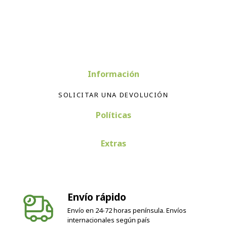
Información
SOLICITAR UNA DEVOLUCIÓN
Políticas
Extras
Envío rápido
Envío en 24-72 horas península. Envíos
internacionales según país