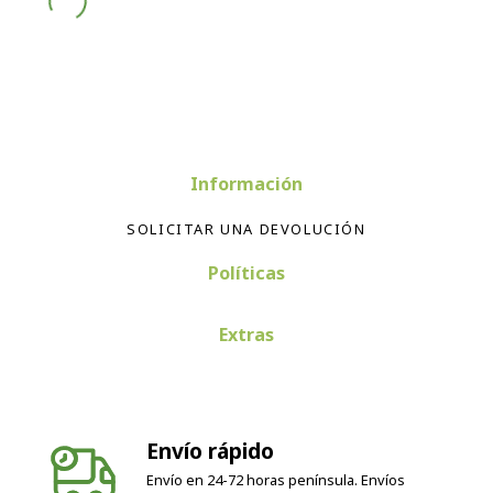
Información
SOLICITAR UNA DEVOLUCIÓN
Políticas
Extras
Envío rápido
Envío en 24-72 horas península. Envíos