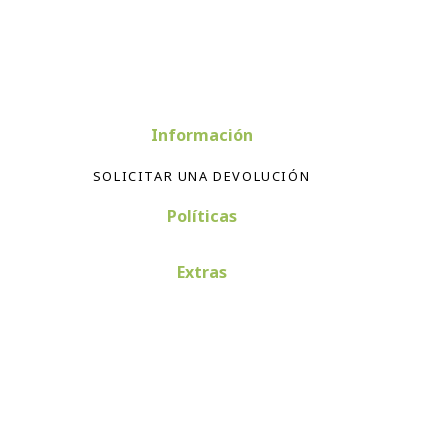
Información
SOLICITAR UNA DEVOLUCIÓN
Políticas
Extras