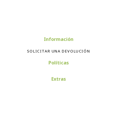
Información
SOLICITAR UNA DEVOLUCIÓN
Políticas
Extras