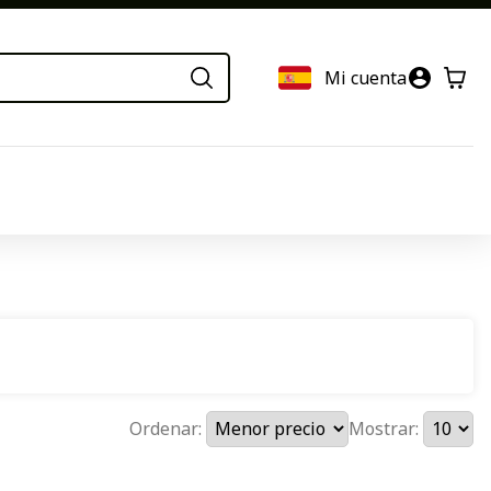
Mi cuenta
Ordenar:
Mostrar: