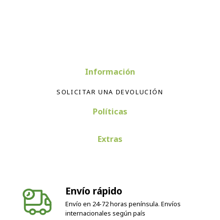
Información
SOLICITAR UNA DEVOLUCIÓN
Políticas
Extras
Envío rápido
Envío en 24-72 horas península. Envíos
internacionales según país