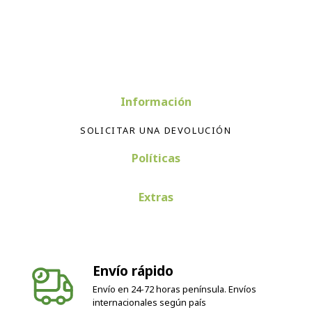
Información
SOLICITAR UNA DEVOLUCIÓN
Políticas
Extras
Envío rápido
Envío en 24-72 horas península. Envíos
internacionales según país