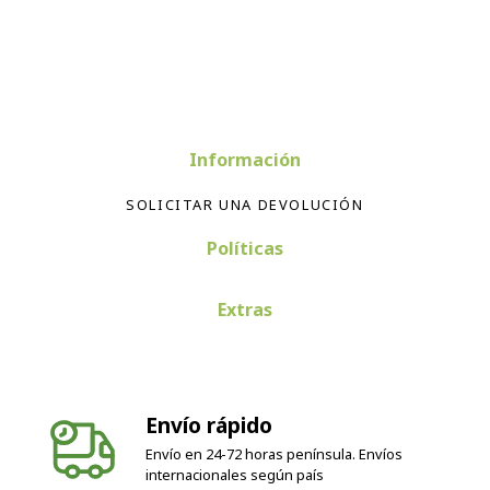
Información
SOLICITAR UNA DEVOLUCIÓN
Políticas
Extras
Envío rápido
Envío en 24-72 horas península. Envíos
internacionales según país