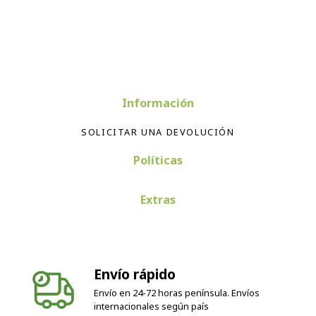
Información
SOLICITAR UNA DEVOLUCIÓN
Políticas
Extras
Envío rápido
Envío en 24-72 horas península. Envíos
internacionales según país