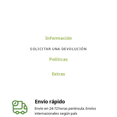
Información
SOLICITAR UNA DEVOLUCIÓN
Políticas
Extras
Envío rápido
Envío en 24-72 horas península. Envíos
internacionales según país