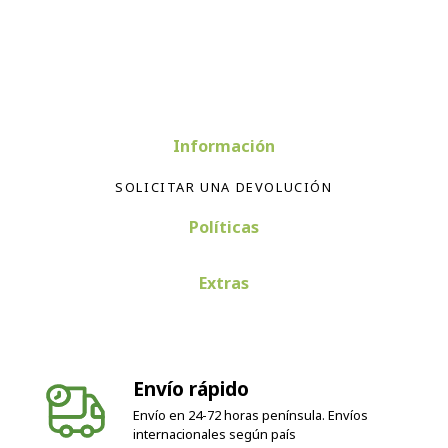
Información
SOLICITAR UNA DEVOLUCIÓN
Políticas
Extras
Envío rápido
Envío en 24-72 horas península. Envíos
internacionales según país