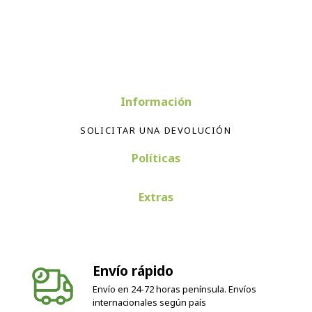
Información
SOLICITAR UNA DEVOLUCIÓN
Políticas
Extras
Envío rápido
Envío en 24-72 horas península. Envíos
internacionales según país