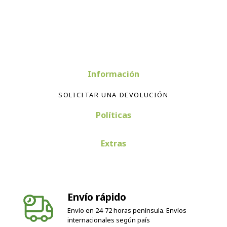
Información
SOLICITAR UNA DEVOLUCIÓN
Políticas
Extras
Envío rápido
Envío en 24-72 horas península. Envíos
internacionales según país