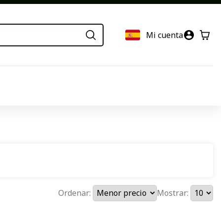
Mi cuenta
Ordenar:
Mostrar: