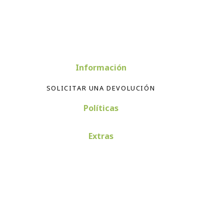
Información
SOLICITAR UNA DEVOLUCIÓN
Políticas
Extras