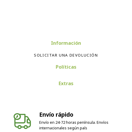
Información
SOLICITAR UNA DEVOLUCIÓN
Políticas
Extras
Envío rápido
Envío en 24-72 horas península. Envíos
internacionales según país