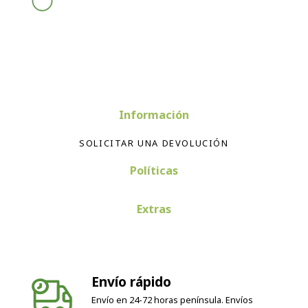
Información
SOLICITAR UNA DEVOLUCIÓN
Políticas
Extras
Envío rápido
Envío en 24-72 horas península. Envíos
internacionales según país