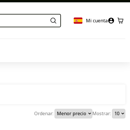
Mi cuenta
Ordenar:
Mostrar: