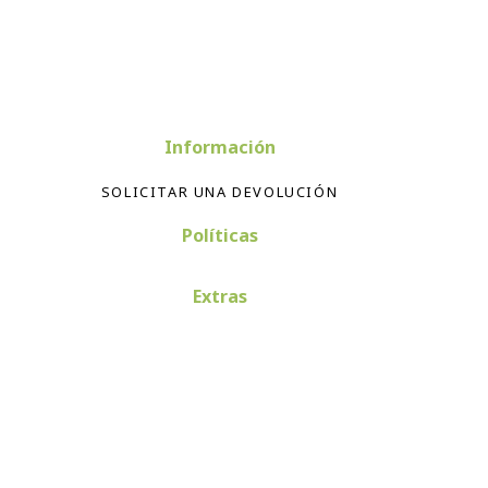
Información
SOLICITAR UNA DEVOLUCIÓN
Políticas
Extras