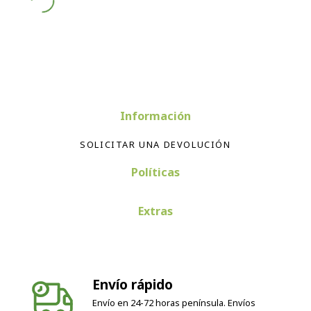
Información
SOLICITAR UNA DEVOLUCIÓN
Políticas
Extras
Envío rápido
Envío en 24-72 horas península. Envíos