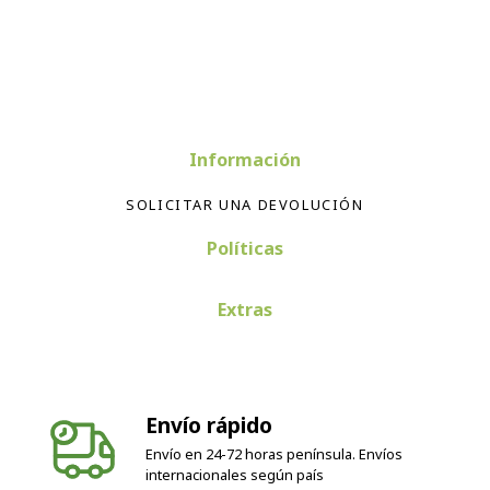
Información
SOLICITAR UNA DEVOLUCIÓN
Políticas
Extras
Envío rápido
Envío en 24-72 horas península. Envíos
internacionales según país