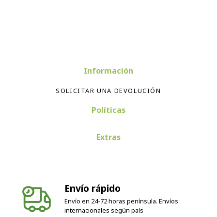
Información
SOLICITAR UNA DEVOLUCIÓN
Políticas
Extras
Envío rápido
Envío en 24-72 horas península. Envíos
internacionales según país