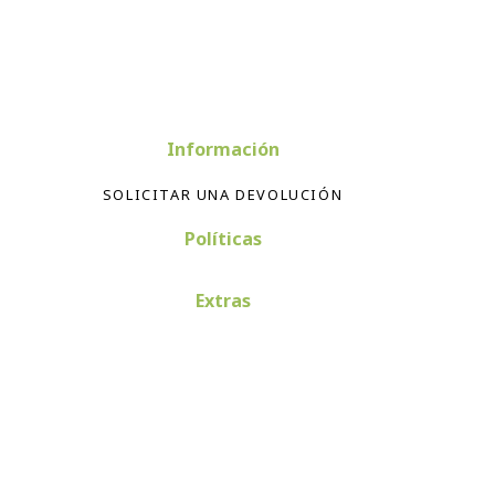
Información
SOLICITAR UNA DEVOLUCIÓN
Políticas
Extras