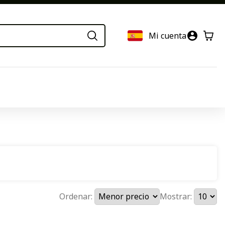
Mi cuenta
Ordenar:
Mostrar: