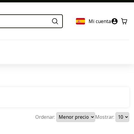
Mi cuenta
Ordenar:
Mostrar: