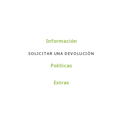
Información
SOLICITAR UNA DEVOLUCIÓN
Políticas
Extras