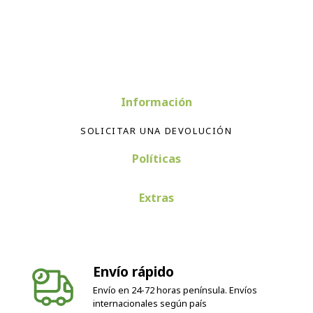
Información
SOLICITAR UNA DEVOLUCIÓN
Políticas
Extras
Envío rápido
Envío en 24-72 horas península. Envíos
internacionales según país