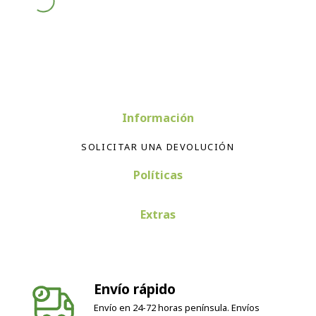
Información
SOLICITAR UNA DEVOLUCIÓN
Políticas
Extras
Envío rápido
Envío en 24-72 horas península. Envíos