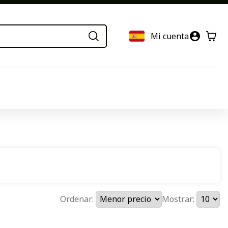
Mi cuenta
Ordenar:
Mostrar: