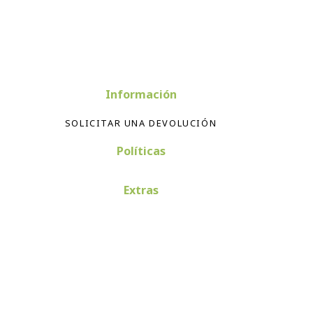
Información
SOLICITAR UNA DEVOLUCIÓN
Políticas
Extras